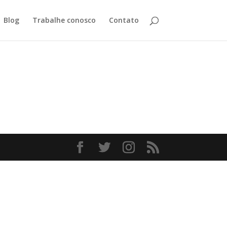
Blog
Trabalhe conosco
Contato