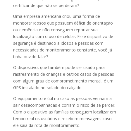
certificar de que não se perderam?
Uma empresa americana criou uma forma de
monitorar idosos que possuem déficit de orientação
ou demência e não conseguem reportar sua
localização com o uso de celular. Esse dispositivo de
segurança é destinado a idosos e pessoas com
necessidades de monitoramento constante, você já
tinha ouvido falar?
O dispositivo, que também pode ser usado para
rastreamento de crianças e outros casos de pessoas
com algum grau de comprometimento mental, é um
GPS instalado no solado do calçado.
O equipamento é útil no caso as pessoas venham a
sair desacompanhadas e corram o risco de se perder.
Com o dispositivo as famílias conseguem localizar em
tempo real os usuários e recebem mensagens caso
ele saia da rota de monitoramento.