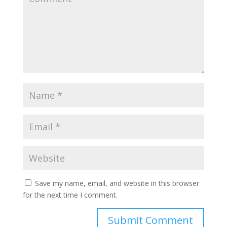
Save my name, email, and website in this browser
for the next time I comment.