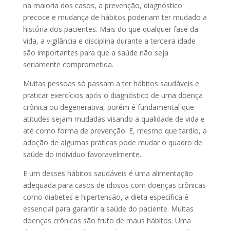
na maioria dos casos, a prevenção, diagnóstico
precoce e mudança de hábitos poderiam ter mudado a
história dos pacientes. Mais do que qualquer fase da
vida, a vigilância e disciplina durante a terceira idade
são importantes para que a saúde não seja
seriamente comprometida.
Muitas pessoas só passam a ter hábitos saudáveis e
praticar exercícios após o diagnóstico de uma doença
crônica ou degenerativa, porém é fundamental que
atitudes sejam mudadas visando a qualidade de vida e
até como forma de prevenção. E, mesmo que tardio, a
adoção de algumas práticas pode mudar o quadro de
saúde do indivíduo favoravelmente.
E um desses hábitos saudáveis é uma alimentação
adequada para casos de idosos com doenças crônicas
como diabetes e hipertensão, a dieta específica é
essencial para garantir a saúde do paciente. Muitas
doenças crônicas são fruto de maus hábitos. Uma