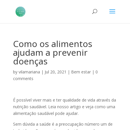
Como os alimentos
ajudam a prevenir
doenças
by
vilamariana
|
Jul 20, 2021
|
Bem estar
|
0
comments
É possível viver mais e ter qualidade de vida através da
nutrição saudável. Leia nosso artigo e veja como uma
alimentação saudável pode ajudar.
Sem dúvida a saúde é a preocupação número um de