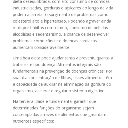
dieta desequilibrada, com alto consumo de comidas
industrializadas, gorduras e açúcares ao longo da vida
podem acarretar o surgimento de problemas como
colesterol alto e hipertensão. Podendo agravar ainda
mais por hábitos como fumo, consumo de bebidas
alcoólicas e sedentarismo, a chance de desenvolver
problemas como câncer e doenças cardíacas
aumentam consideravelmente.
Uma boa dieta pode ajudar tanto a prevenir, quanto a
tratar este tipo doença. Alimentos integrais são
fundamentais na prevenção de doenças crônicas. Por
sua alta concentração de fibras, esses alimentos têm
a capacidade de auxiliar na eliminação da gordura do
organismo, acelerar e regular o sistema digestivo.
Na terceira idade é fundamental garantir que
determinadas funções do organismo sejam
contempladas através de alimentos que garantam
nutrientes específicos: