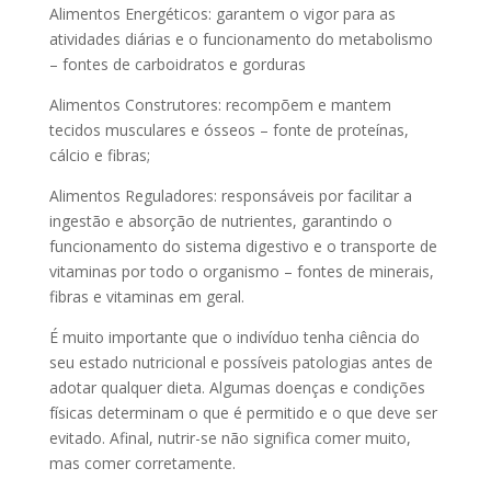
Alimentos Energéticos: garantem o vigor para as
atividades diárias e o funcionamento do metabolismo
– fontes de carboidratos e gorduras
Alimentos Construtores: recompõem e mantem
tecidos musculares e ósseos – fonte de proteínas,
cálcio e fibras;
Alimentos Reguladores: responsáveis por facilitar a
ingestão e absorção de nutrientes, garantindo o
funcionamento do sistema digestivo e o transporte de
vitaminas por todo o organismo – fontes de minerais,
fibras e vitaminas em geral.
É muito importante que o indivíduo tenha ciência do
seu estado nutricional e possíveis patologias antes de
adotar qualquer dieta. Algumas doenças e condições
físicas determinam o que é permitido e o que deve ser
evitado. Afinal, nutrir-se não significa comer muito,
mas comer corretamente.