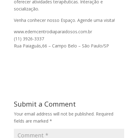
oferecer atividades terapêuticas. Interação e
socialização.
Venha conhecer nosso Espaço. Agende uma visita!
www.edemcentrodiaparaidosos.com.br
(11) 3926-3337
Rua Paiaguás,66 – Campo Belo – São Paulo/SP
Submit a Comment
Your email address will not be published.
Required
fields are marked
*