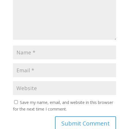
Save my name, email, and website in this browser
for the next time I comment.